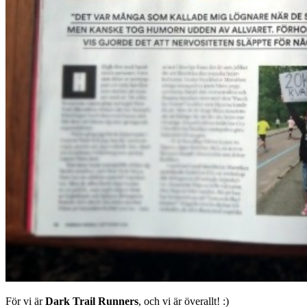
För vi är
Dark Trail Runners
, och vi är överallt! :)