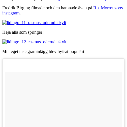
Fredrik Birging filmade och den hamnade även på
Rix Morronzoos
instagram
.
Heja alla som springer!
Mitt eget instagraminlägg blev hyfsat populärt!