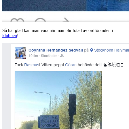
Så här glad kan man vara när man blir fotad av ordföranden i
klubben
!