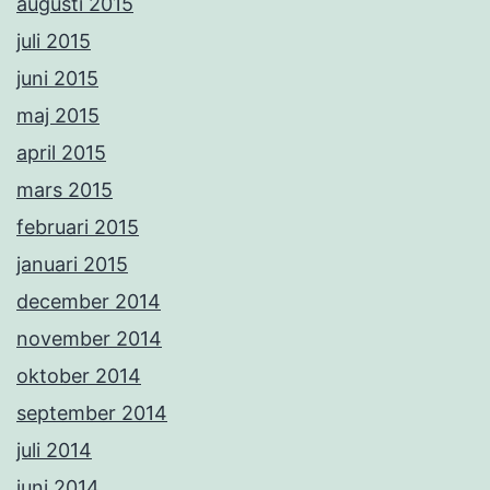
augusti 2015
juli 2015
juni 2015
maj 2015
april 2015
mars 2015
februari 2015
januari 2015
december 2014
november 2014
oktober 2014
september 2014
juli 2014
juni 2014