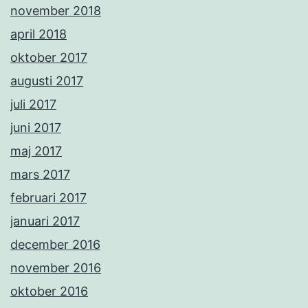
november 2018
april 2018
oktober 2017
augusti 2017
juli 2017
juni 2017
maj 2017
mars 2017
februari 2017
januari 2017
december 2016
november 2016
oktober 2016