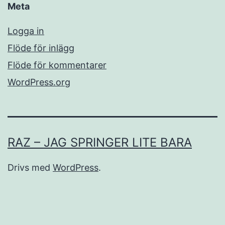
Meta
Logga in
Flöde för inlägg
Flöde för kommentarer
WordPress.org
RAZ – JAG SPRINGER LITE BARA
Drivs med
WordPress
.