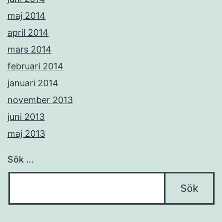
maj 2014
april 2014
mars 2014
februari 2014
januari 2014
november 2013
juni 2013
maj 2013
Sök …