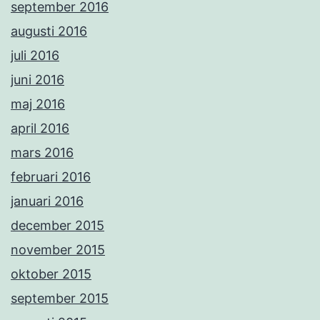
september 2016
augusti 2016
juli 2016
juni 2016
maj 2016
april 2016
mars 2016
februari 2016
januari 2016
december 2015
november 2015
oktober 2015
september 2015