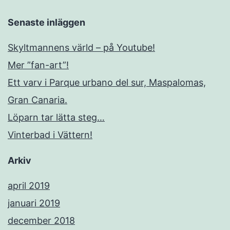
Senaste inläggen
Skyltmannens värld – på Youtube!
Mer ”fan-art”!
Ett varv i Parque urbano del sur, Maspalomas,
Gran Canaria.
Löparn tar lätta steg…
Vinterbad i Vättern!
Arkiv
april 2019
januari 2019
december 2018