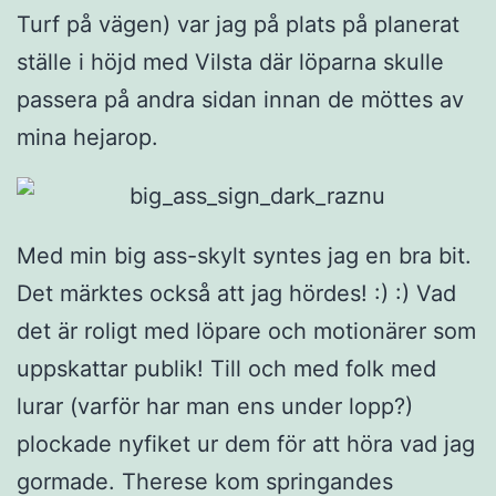
Turf på vägen) var jag på plats på planerat
ställe i höjd med Vilsta där löparna skulle
passera på andra sidan innan de möttes av
mina hejarop.
Med min big ass-skylt syntes jag en bra bit.
Det märktes också att jag hördes! :) :) Vad
det är roligt med löpare och motionärer som
uppskattar publik! Till och med folk med
lurar (varför har man ens under lopp?)
plockade nyfiket ur dem för att höra vad jag
gormade. Therese kom springandes