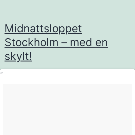
Midnattsloppet
Stockholm – med en
skylt!