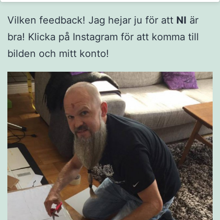
Vilken feedback! Jag hejar ju för att
NI
är
bra! Klicka på Instagram för att komma till
bilden och mitt konto!