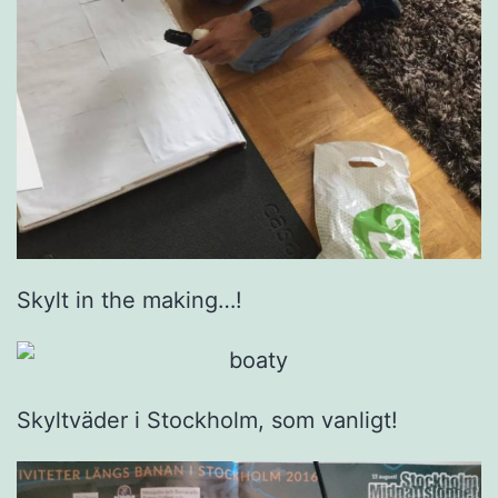
Skylt in the making…!
Skyltväder i Stockholm, som vanligt!