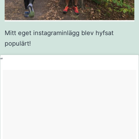
Mitt eget instagraminlägg blev hyfsat
populärt!