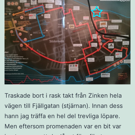
Traskade bort i rask takt från Zinken hela
vägen till Fjällgatan (stjärnan). Innan dess
hann jag träffa en hel del trevliga löpare.
Men eftersom promenaden var en bit var