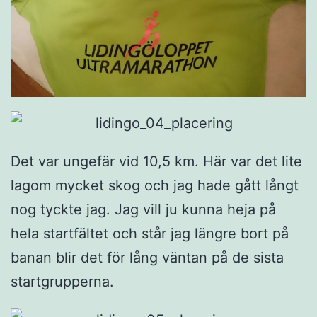
Det var ungefär vid 10,5 km. Här var det lite
lagom mycket skog och jag hade gått långt
nog tyckte jag. Jag vill ju kunna heja på
hela startfältet och står jag längre bort på
banan blir det för lång väntan på de sista
startgrupperna.