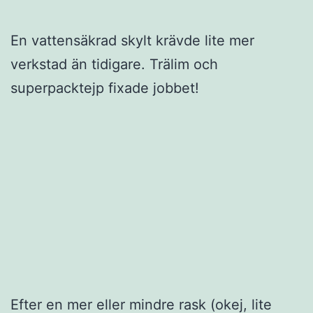
En vattensäkrad skylt krävde lite mer
verkstad än tidigare. Trälim och
superpacktejp fixade jobbet!
Efter en mer eller mindre rask (okej, lite