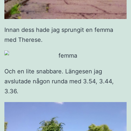
Innan dess hade jag sprungit en femma
med Therese.
Och en lite snabbare. Längesen jag
avslutade någon runda med 3.54, 3.44,
3.36.