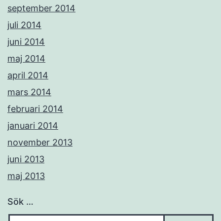
september 2014
juli 2014
juni 2014
maj 2014
april 2014
mars 2014
februari 2014
januari 2014
november 2013
juni 2013
maj 2013
Sök …