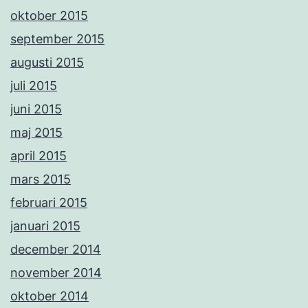
oktober 2015
september 2015
augusti 2015
juli 2015
juni 2015
maj 2015
april 2015
mars 2015
februari 2015
januari 2015
december 2014
november 2014
oktober 2014