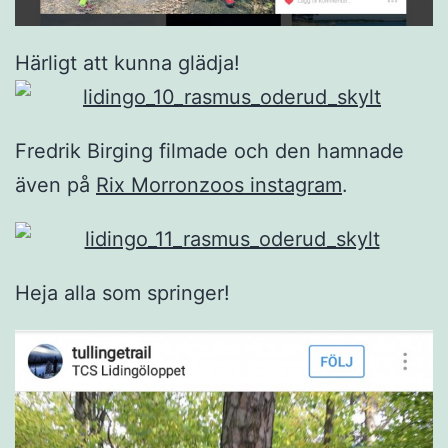
Härligt att kunna glädja!
Fredrik Birging filmade och den hamnade
även på
Rix Morronzoos instagram
.
Heja alla som springer!