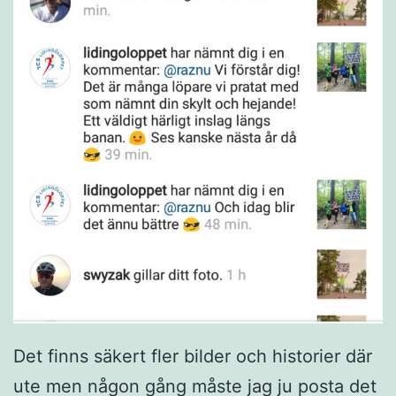
Det finns säkert fler bilder och historier där
ute men någon gång måste jag ju posta det