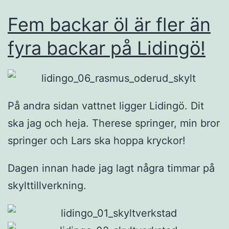
Fem backar öl är fler än
fyra backar på Lidingö!
På andra sidan vattnet ligger Lidingö. Dit
ska jag och heja. Therese springer, min bror
springer och Lars ska hoppa kryckor!
Dagen innan hade jag lagt några timmar på
skylttillverkning.