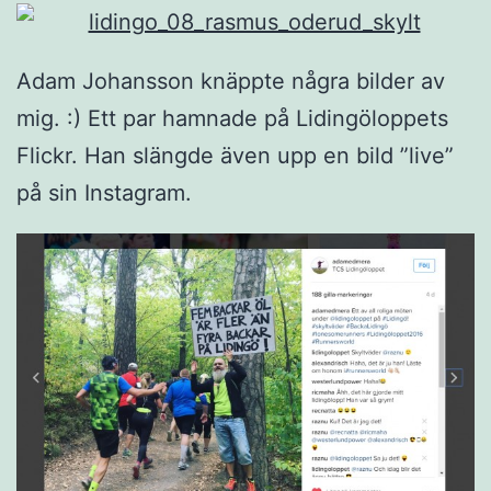
Adam Johansson knäppte några bilder av
mig. :) Ett par hamnade på Lidingöloppets
Flickr. Han slängde även upp en bild ”live”
på sin Instagram.