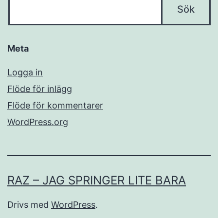
Meta
Logga in
Flöde för inlägg
Flöde för kommentarer
WordPress.org
RAZ – JAG SPRINGER LITE BARA
Drivs med
WordPress
.