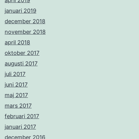
april 2019
januari 2019
december 2018
november 2018
april 2018
oktober 2017
augusti 2017
juli 2017
juni 2017
maj 2017
mars 2017
februari 2017
januari 2017
december 2016