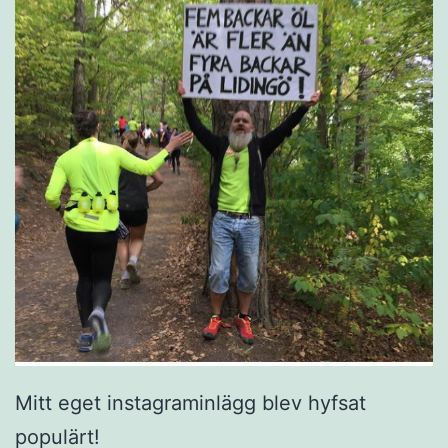
Mitt eget instagraminlägg blev hyfsat
populärt!