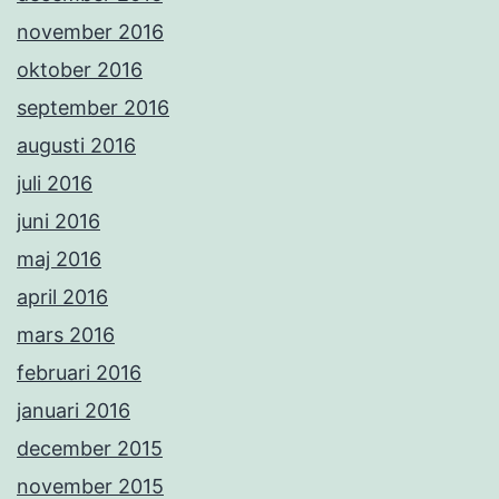
november 2016
oktober 2016
september 2016
augusti 2016
juli 2016
juni 2016
maj 2016
april 2016
mars 2016
februari 2016
januari 2016
december 2015
november 2015