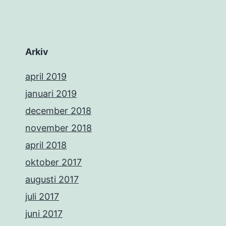
Arkiv
april 2019
januari 2019
december 2018
november 2018
april 2018
oktober 2017
augusti 2017
juli 2017
juni 2017