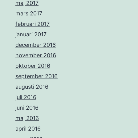
maj 2017
mars 2017
februari 2017
januari 2017
december 2016
november 2016
oktober 2016
september 2016
augusti 2016
juli 2016
juni 2016
maj 2016
april 2016