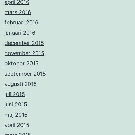
april 2016
mars 2016
februari 2016
januari 2016
december 2015
november 2015
oktober 2015
september 2015
augusti 2015
juli 2015
juni 2015
maj 2015
april 2015