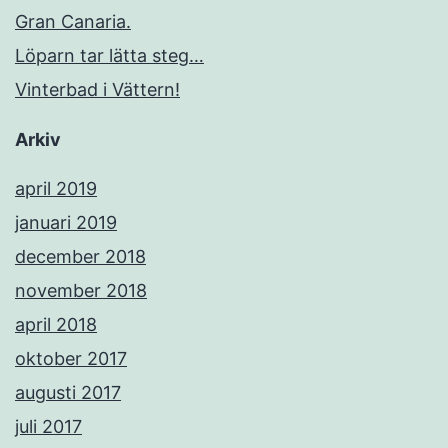
Gran Canaria.
Löparn tar lätta steg…
Vinterbad i Vättern!
Arkiv
april 2019
januari 2019
december 2018
november 2018
april 2018
oktober 2017
augusti 2017
juli 2017