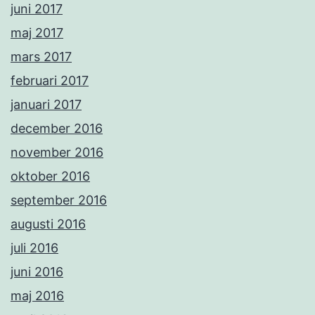
juni 2017
maj 2017
mars 2017
februari 2017
januari 2017
december 2016
november 2016
oktober 2016
september 2016
augusti 2016
juli 2016
juni 2016
maj 2016