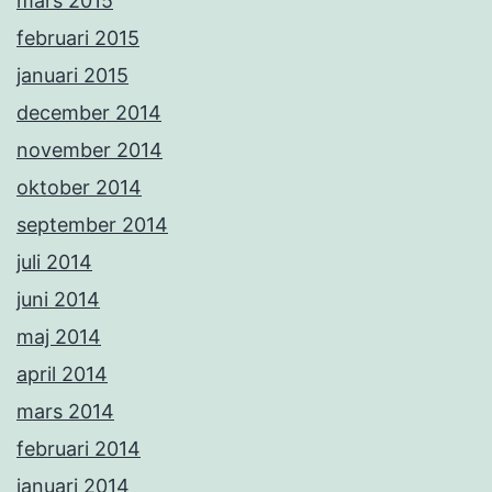
mars 2015
februari 2015
januari 2015
december 2014
november 2014
oktober 2014
september 2014
juli 2014
juni 2014
maj 2014
april 2014
mars 2014
februari 2014
januari 2014