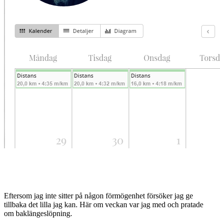
Eftersom jag inte sitter på någon förmögenhet försöker jag ge
tillbaka det lilla jag kan. Här om veckan var jag med och pratade
om baklängeslöpning.