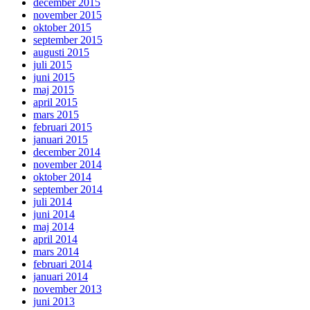
december 2015
november 2015
oktober 2015
september 2015
augusti 2015
juli 2015
juni 2015
maj 2015
april 2015
mars 2015
februari 2015
januari 2015
december 2014
november 2014
oktober 2014
september 2014
juli 2014
juni 2014
maj 2014
april 2014
mars 2014
februari 2014
januari 2014
november 2013
juni 2013