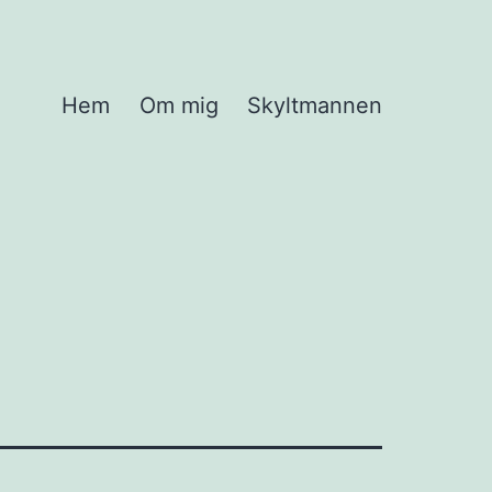
Hem
Om mig
Skyltmannen