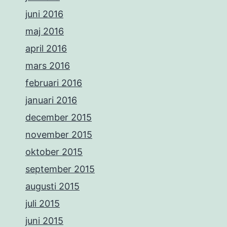
juni 2016
maj 2016
april 2016
mars 2016
februari 2016
januari 2016
december 2015
november 2015
oktober 2015
september 2015
augusti 2015
juli 2015
juni 2015