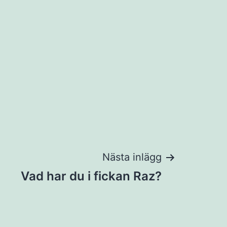
Nästa inlägg
Vad har du i fickan Raz?