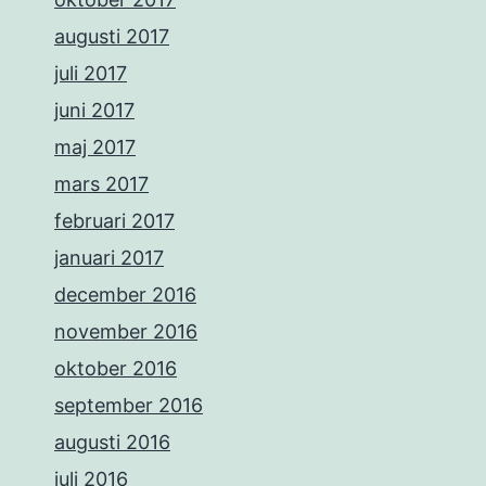
augusti 2017
juli 2017
juni 2017
maj 2017
mars 2017
februari 2017
januari 2017
december 2016
november 2016
oktober 2016
september 2016
augusti 2016
juli 2016