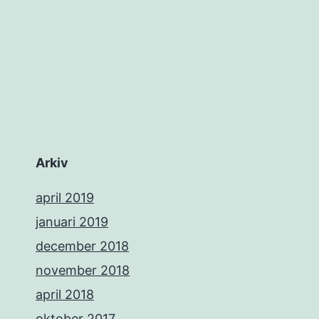
Arkiv
april 2019
januari 2019
december 2018
november 2018
april 2018
oktober 2017