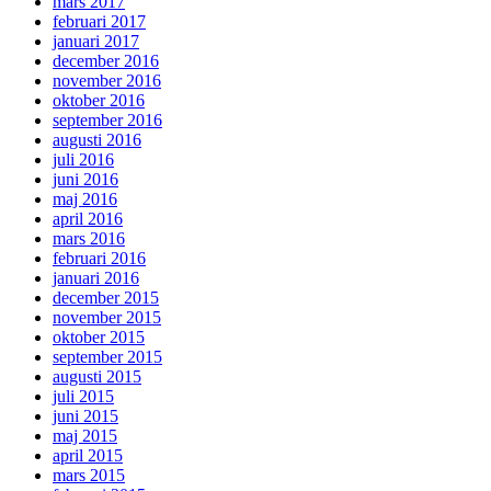
mars 2017
februari 2017
januari 2017
december 2016
november 2016
oktober 2016
september 2016
augusti 2016
juli 2016
juni 2016
maj 2016
april 2016
mars 2016
februari 2016
januari 2016
december 2015
november 2015
oktober 2015
september 2015
augusti 2015
juli 2015
juni 2015
maj 2015
april 2015
mars 2015