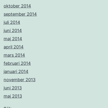
oktober 2014
september 2014
juli 2014
juni 2014
maj 2014
april 2014
mars 2014
februari 2014
januari 2014
november 2013
juni 2013
maj 2013