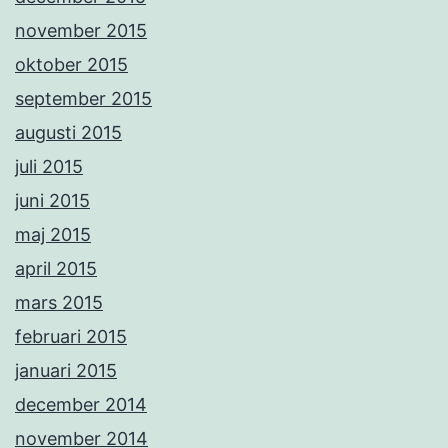
november 2015
oktober 2015
september 2015
augusti 2015
juli 2015
juni 2015
maj 2015
april 2015
mars 2015
februari 2015
januari 2015
december 2014
november 2014