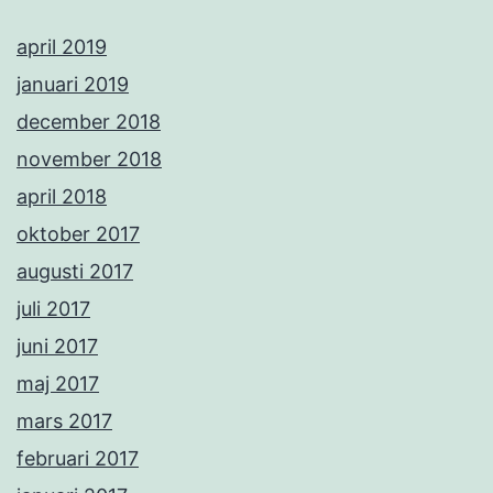
april 2019
januari 2019
december 2018
november 2018
april 2018
oktober 2017
augusti 2017
juli 2017
juni 2017
maj 2017
mars 2017
februari 2017