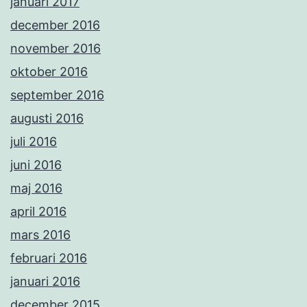
januari 2017
december 2016
november 2016
oktober 2016
september 2016
augusti 2016
juli 2016
juni 2016
maj 2016
april 2016
mars 2016
februari 2016
januari 2016
december 2015