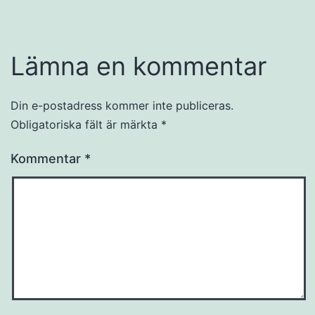
Lämna en kommentar
Din e-postadress kommer inte publiceras.
Obligatoriska fält är märkta
*
Kommentar
*