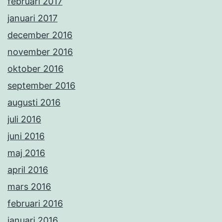
februari 2017
januari 2017
december 2016
november 2016
oktober 2016
september 2016
augusti 2016
juli 2016
juni 2016
maj 2016
april 2016
mars 2016
februari 2016
januari 2016