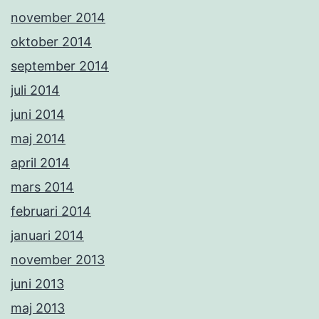
november 2014
oktober 2014
september 2014
juli 2014
juni 2014
maj 2014
april 2014
mars 2014
februari 2014
januari 2014
november 2013
juni 2013
maj 2013