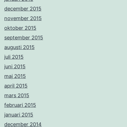
december 2015
november 2015
oktober 2015
september 2015
augusti 2015
juli 2015
juni 2015
maj 2015
april 2015
mars 2015
februari 2015
januari 2015
december 2014