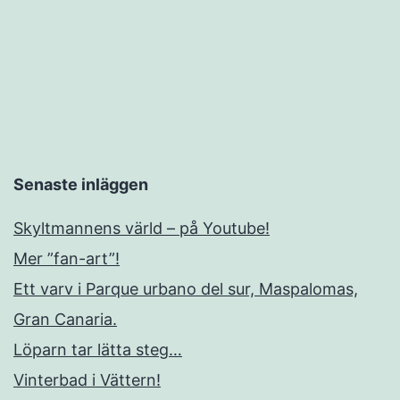
Senaste inläggen
Skyltmannens värld – på Youtube!
Mer ”fan-art”!
Ett varv i Parque urbano del sur, Maspalomas,
Gran Canaria.
Löparn tar lätta steg…
Vinterbad i Vättern!