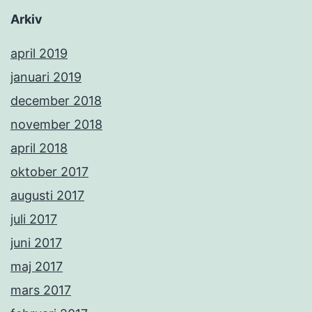
Arkiv
april 2019
januari 2019
december 2018
november 2018
april 2018
oktober 2017
augusti 2017
juli 2017
juni 2017
maj 2017
mars 2017