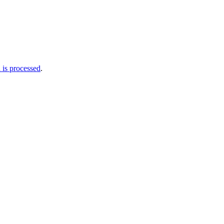
is processed
.