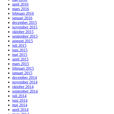
april 2016
mars 2016
februari 2016
januari 2016
december 2015
november 2015
oktober 2015
september 2015
augusti 2015
juli 2015
juni 2015
maj 2015
april 2015
mars 2015
februari 2015
januari 2015
december 2014
november 2014
oktober 2014
september 2014
juli 2014
juni 2014
maj 2014
april 2014