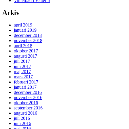
Vinterbad i Vättern!
Arkiv
april 2019
januari 2019
december 2018
november 2018
april 2018
oktober 2017
augusti 2017
juli 2017
juni 2017
maj 2017
mars 2017
februari 2017
januari 2017
december 2016
november 2016
oktober 2016
september 2016
augusti 2016
juli 2016
juni 2016
maj 2016