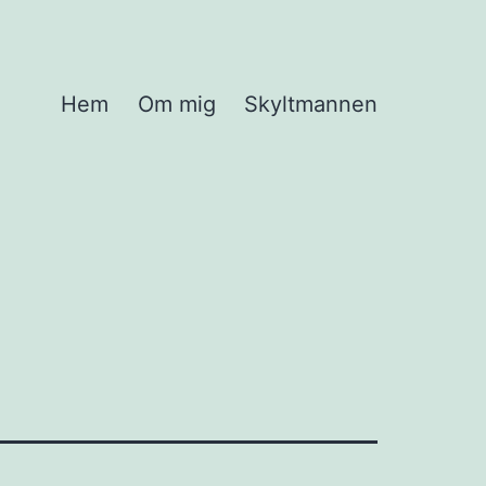
Hem
Om mig
Skyltmannen