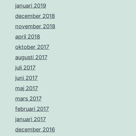
januari 2019
december 2018
november 2018
april 2018
oktober 2017
augusti 2017
juli 2017
juni 2017
maj 2017
mars 2017
februari 2017
januari 2017
december 2016