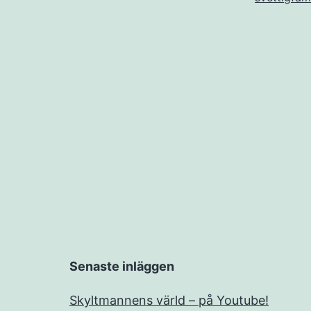
Senaste inläggen
Skyltmannens värld – på Youtube!