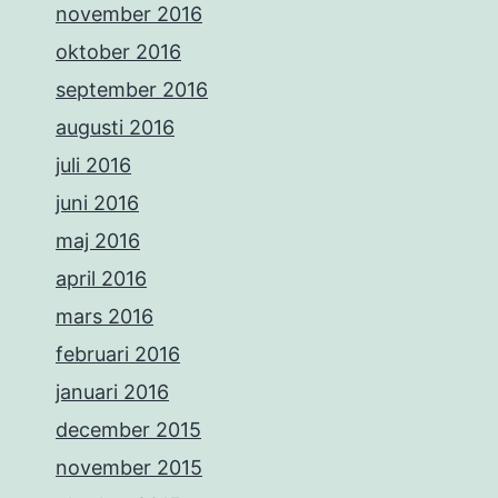
november 2016
oktober 2016
september 2016
augusti 2016
juli 2016
juni 2016
maj 2016
april 2016
mars 2016
februari 2016
januari 2016
december 2015
november 2015