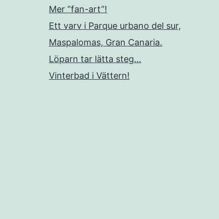
Mer ”fan-art”!
Ett varv i Parque urbano del sur,
Maspalomas, Gran Canaria.
Löparn tar lätta steg…
Vinterbad i Vättern!