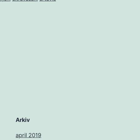
Arkiv
april 2019