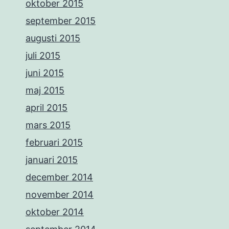
oktober 2015
september 2015
augusti 2015
juli 2015
juni 2015
maj 2015
april 2015
mars 2015
februari 2015
januari 2015
december 2014
november 2014
oktober 2014