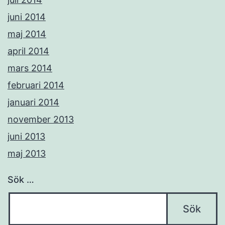
juni 2014
maj 2014
april 2014
mars 2014
februari 2014
januari 2014
november 2013
juni 2013
maj 2013
Sök …