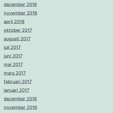
december 2018
november 2018
april 2018
oktober 2017
augusti 2017
juli 2017
juni 2017
maj 2017
mars 2017
februari 2017
januari 2017
december 2016
november 2016