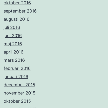
oktober 2016
september 2016
augusti 2016
juli 2016
juni 2016
maj 2016
april 2016
mars 2016
februari 2016
januari 2016
december 2015
november 2015
oktober 2015