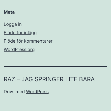
Meta
Logga in
Flöde för inlägg
Flöde för kommentarer
WordPress.org
RAZ – JAG SPRINGER LITE BARA
Drivs med
WordPress
.