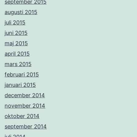
september 2015
augusti 2015
juli 2015
juni 2015
maj 2015
april 2015
mars 2015
februari 2015
januari 2015
december 2014
november 2014
oktober 2014
september 2014
juli 2014