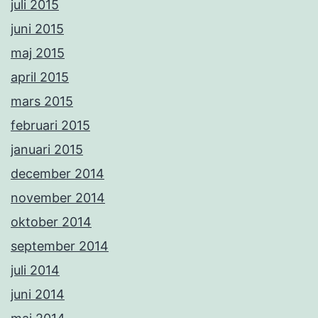
juli 2015
juni 2015
maj 2015
april 2015
mars 2015
februari 2015
januari 2015
december 2014
november 2014
oktober 2014
september 2014
juli 2014
juni 2014