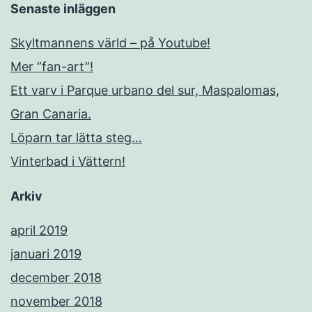
Senaste inläggen
Skyltmannens värld – på Youtube!
Mer ”fan-art”!
Ett varv i Parque urbano del sur, Maspalomas,
Gran Canaria.
Löparn tar lätta steg…
Vinterbad i Vättern!
Arkiv
april 2019
januari 2019
december 2018
november 2018