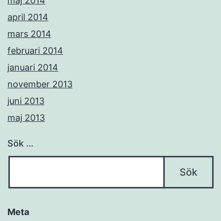
maj 2014
april 2014
mars 2014
februari 2014
januari 2014
november 2013
juni 2013
maj 2013
Sök …
Meta