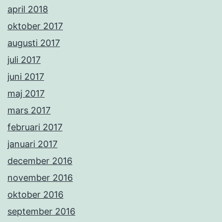
april 2018
oktober 2017
augusti 2017
juli 2017
juni 2017
maj 2017
mars 2017
februari 2017
januari 2017
december 2016
november 2016
oktober 2016
september 2016