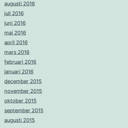
augusti 2016
juli 2016
juni 2016
maj 2016
april 2016
mars 2016
februari 2016
januari 2016
december 2015
november 2015
oktober 2015
september 2015
augusti 2015