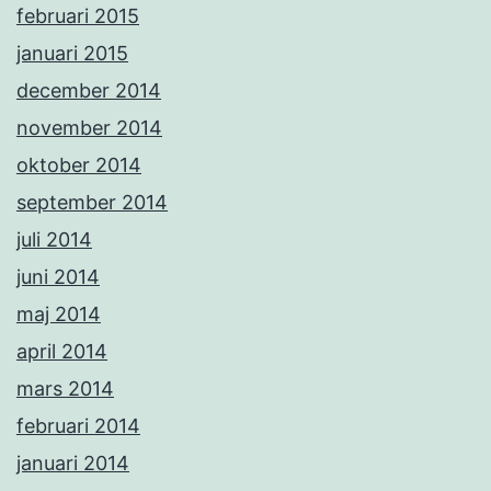
februari 2015
januari 2015
december 2014
november 2014
oktober 2014
september 2014
juli 2014
juni 2014
maj 2014
april 2014
mars 2014
februari 2014
januari 2014