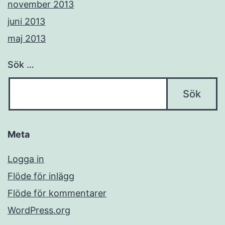
november 2013
juni 2013
maj 2013
Sök …
Meta
Logga in
Flöde för inlägg
Flöde för kommentarer
WordPress.org