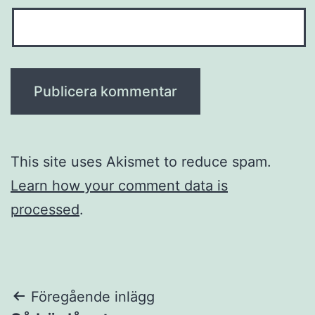
This site uses Akismet to reduce spam.
Learn how your comment data is
processed
.
Inläggsnavigering
Föregående inlägg