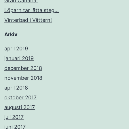
Gran Canaria.
Löparn tar lätta steg…
Vinterbad i Vättern!
Arkiv
april 2019
januari 2019
december 2018
november 2018
april 2018
oktober 2017
augusti 2017
juli 2017
juni 2017