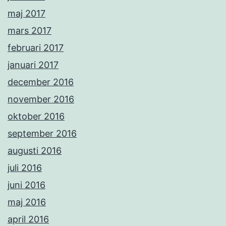
maj 2017
mars 2017
februari 2017
januari 2017
december 2016
november 2016
oktober 2016
september 2016
augusti 2016
juli 2016
juni 2016
maj 2016
april 2016