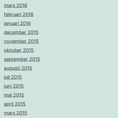
mars 2016
februari 2016
januari 2016
december 2015
november 2015
oktober 2015
september 2015
augusti 2015
juli 2015
juni 2015
maj 2015
april 2015
mars 2015