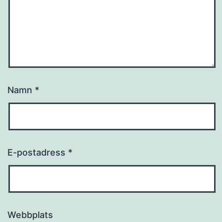
Namn
*
E-postadress
*
Webbplats