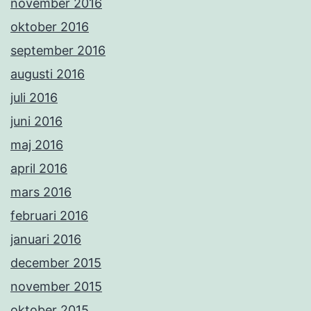
november 2016
oktober 2016
september 2016
augusti 2016
juli 2016
juni 2016
maj 2016
april 2016
mars 2016
februari 2016
januari 2016
december 2015
november 2015
oktober 2015