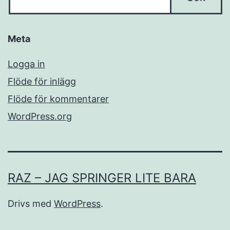
Meta
Logga in
Flöde för inlägg
Flöde för kommentarer
WordPress.org
RAZ – JAG SPRINGER LITE BARA
Drivs med
WordPress
.