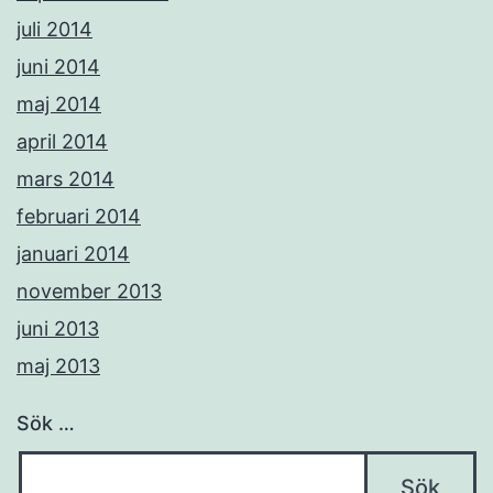
juli 2014
juni 2014
maj 2014
april 2014
mars 2014
februari 2014
januari 2014
november 2013
juni 2013
maj 2013
Sök …