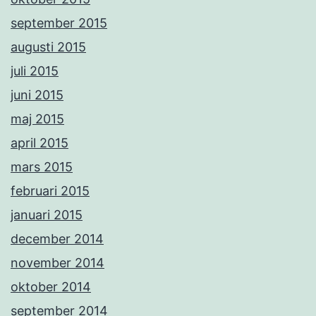
september 2015
augusti 2015
juli 2015
juni 2015
maj 2015
april 2015
mars 2015
februari 2015
januari 2015
december 2014
november 2014
oktober 2014
september 2014