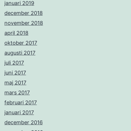
januari 2019
december 2018
november 2018
april 2018
oktober 2017
augusti 2017
juli 2017
juni 2017
maj 2017
mars 2017
februari 2017
januari 2017
december 2016