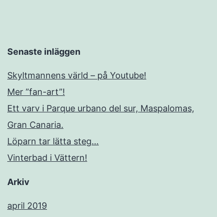
Senaste inläggen
Skyltmannens värld – på Youtube!
Mer ”fan-art”!
Ett varv i Parque urbano del sur, Maspalomas,
Gran Canaria.
Löparn tar lätta steg…
Vinterbad i Vättern!
Arkiv
april 2019