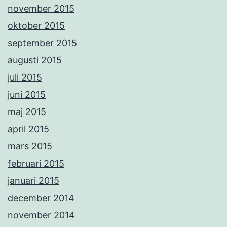
november 2015
oktober 2015
september 2015
augusti 2015
juli 2015
juni 2015
maj 2015
april 2015
mars 2015
februari 2015
januari 2015
december 2014
november 2014