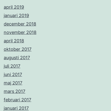
april 2019
januari 2019
december 2018
november 2018
april 2018
oktober 2017
augusti 2017
juli 2017
juni 2017
maj 2017
mars 2017
februari 2017
januari 2017