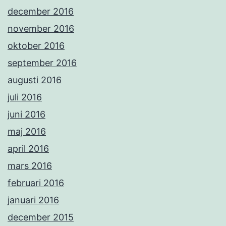
december 2016
november 2016
oktober 2016
september 2016
augusti 2016
juli 2016
juni 2016
maj 2016
april 2016
mars 2016
februari 2016
januari 2016
december 2015