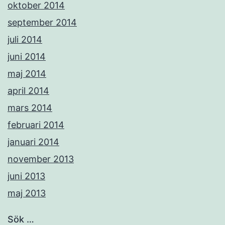
oktober 2014
september 2014
juli 2014
juni 2014
maj 2014
april 2014
mars 2014
februari 2014
januari 2014
november 2013
juni 2013
maj 2013
Sök …