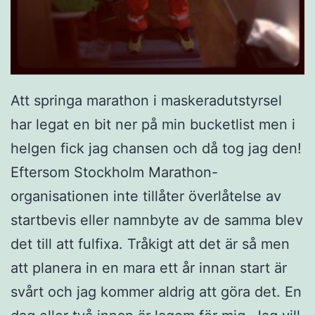
Att springa marathon i maskeradutstyrsel
har legat en bit ner på min bucketlist men i
helgen fick jag chansen och då tog jag den!
Eftersom Stockholm Marathon-
organisationen inte tillåter överlåtelse av
startbevis eller namnbyte av de samma blev
det till att fulfixa. Tråkigt att det är så men
att planera in en mara ett år innan start är
svårt och jag kommer aldrig att göra det. En