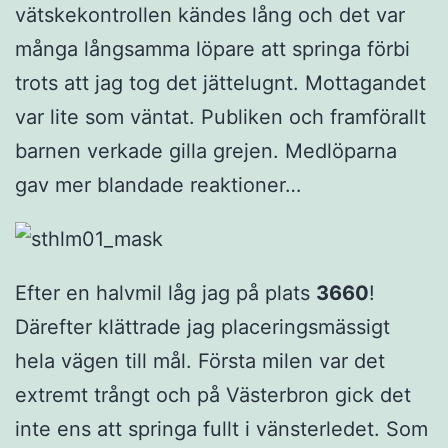
vätskekontrollen kändes lång och det var
många långsamma löpare att springa förbi
trots att jag tog det jättelugnt. Mottagandet
var lite som väntat. Publiken och framförallt
barnen verkade gilla grejen. Medlöparna
gav mer blandade reaktioner…
Efter en halvmil låg jag på plats
3660
!
Därefter klättrade jag placeringsmässigt
hela vägen till mål. Första milen var det
extremt trångt och på Västerbron gick det
inte ens att springa fullt i vänsterledet. Som