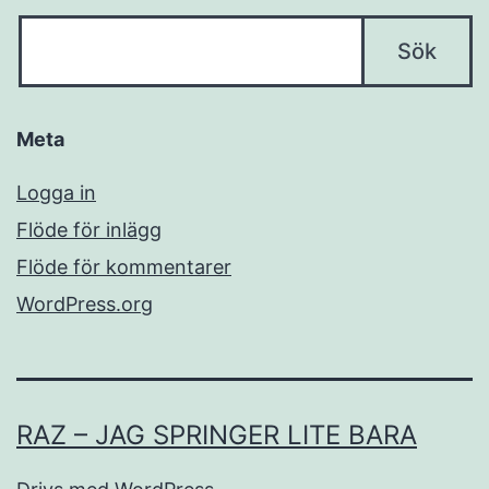
Meta
Logga in
Flöde för inlägg
Flöde för kommentarer
WordPress.org
RAZ – JAG SPRINGER LITE BARA