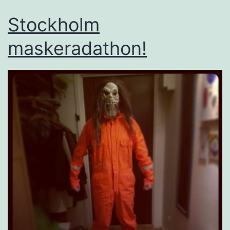
Stockholm
maskeradathon!