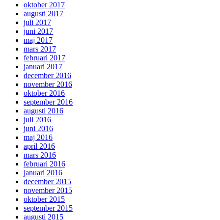
oktober 2017
augusti 2017
juli 2017
juni 2017
maj 2017
mars 2017
februari 2017
januari 2017
december 2016
november 2016
oktober 2016
september 2016
augusti 2016
juli 2016
juni 2016
maj 2016
april 2016
mars 2016
februari 2016
januari 2016
december 2015
november 2015
oktober 2015
september 2015
augusti 2015