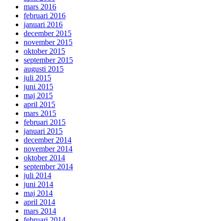
mars 2016
februari 2016
januari 2016
december 2015
november 2015
oktober 2015
september 2015
augusti 2015
juli 2015
juni 2015
maj 2015
april 2015
mars 2015
februari 2015
januari 2015
december 2014
november 2014
oktober 2014
september 2014
juli 2014
juni 2014
maj 2014
april 2014
mars 2014
februari 2014