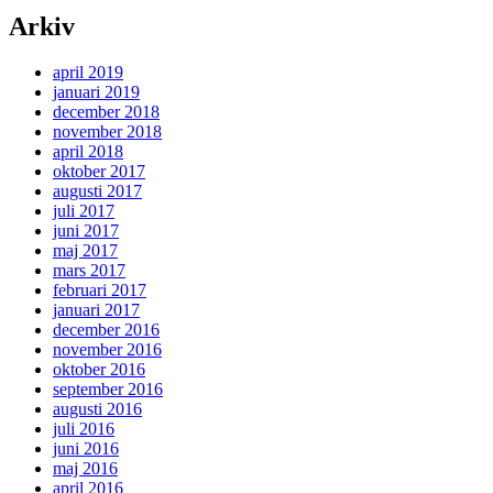
Arkiv
april 2019
januari 2019
december 2018
november 2018
april 2018
oktober 2017
augusti 2017
juli 2017
juni 2017
maj 2017
mars 2017
februari 2017
januari 2017
december 2016
november 2016
oktober 2016
september 2016
augusti 2016
juli 2016
juni 2016
maj 2016
april 2016