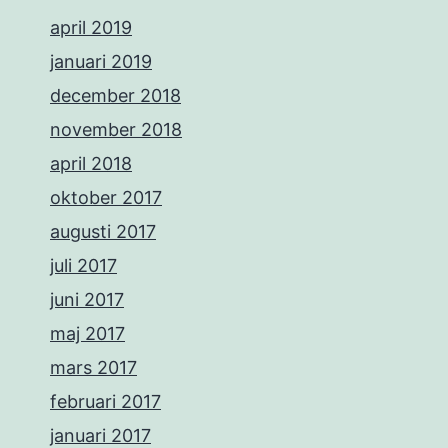
april 2019
januari 2019
december 2018
november 2018
april 2018
oktober 2017
augusti 2017
juli 2017
juni 2017
maj 2017
mars 2017
februari 2017
januari 2017