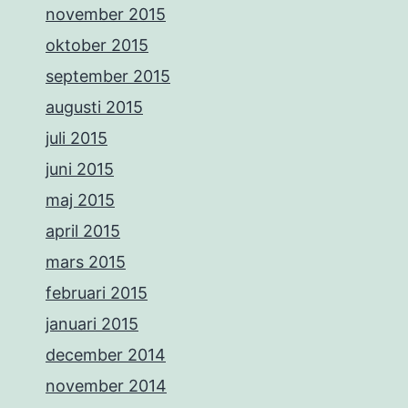
november 2015
oktober 2015
september 2015
augusti 2015
juli 2015
juni 2015
maj 2015
april 2015
mars 2015
februari 2015
januari 2015
december 2014
november 2014