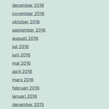
december 2016
november 2016
oktober 2016
september 2016
augusti 2016
juli 2016
juni 2016
maj 2016
april 2016
mars 2016
februari 2016
januari 2016
december 2015