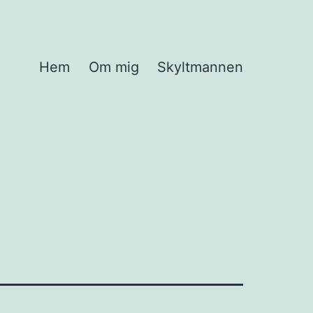
Hem
Om mig
Skyltmannen