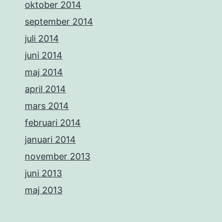
oktober 2014
september 2014
juli 2014
juni 2014
maj 2014
april 2014
mars 2014
februari 2014
januari 2014
november 2013
juni 2013
maj 2013