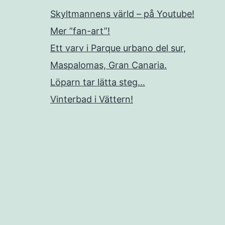
Skyltmannens värld – på Youtube!
Mer ”fan-art”!
Ett varv i Parque urbano del sur,
Maspalomas, Gran Canaria.
Löparn tar lätta steg…
Vinterbad i Vättern!