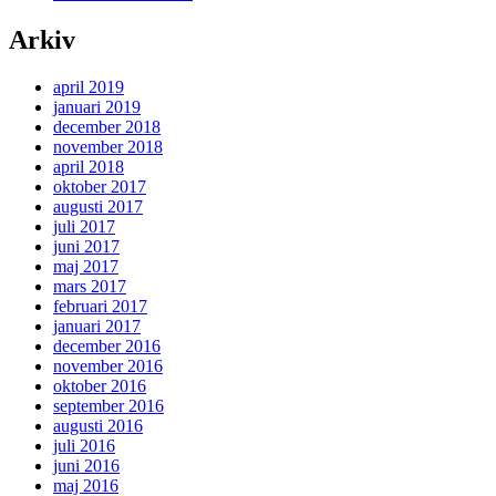
Arkiv
april 2019
januari 2019
december 2018
november 2018
april 2018
oktober 2017
augusti 2017
juli 2017
juni 2017
maj 2017
mars 2017
februari 2017
januari 2017
december 2016
november 2016
oktober 2016
september 2016
augusti 2016
juli 2016
juni 2016
maj 2016