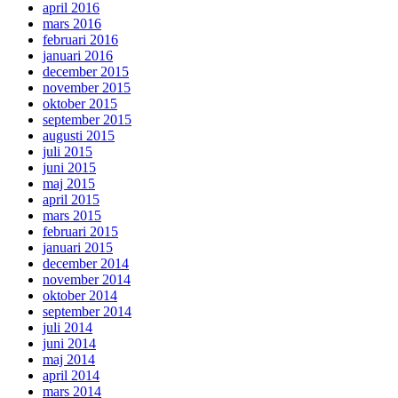
april 2016
mars 2016
februari 2016
januari 2016
december 2015
november 2015
oktober 2015
september 2015
augusti 2015
juli 2015
juni 2015
maj 2015
april 2015
mars 2015
februari 2015
januari 2015
december 2014
november 2014
oktober 2014
september 2014
juli 2014
juni 2014
maj 2014
april 2014
mars 2014