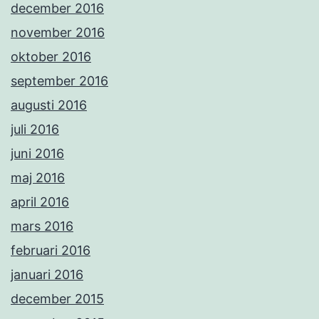
december 2016
november 2016
oktober 2016
september 2016
augusti 2016
juli 2016
juni 2016
maj 2016
april 2016
mars 2016
februari 2016
januari 2016
december 2015