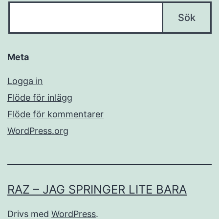
Meta
Logga in
Flöde för inlägg
Flöde för kommentarer
WordPress.org
RAZ – JAG SPRINGER LITE BARA
Drivs med
WordPress
.