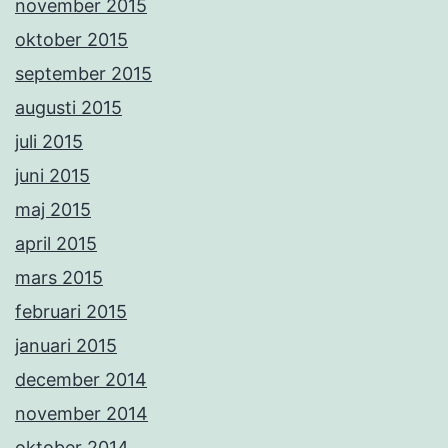
november 2015
oktober 2015
september 2015
augusti 2015
juli 2015
juni 2015
maj 2015
april 2015
mars 2015
februari 2015
januari 2015
december 2014
november 2014
oktober 2014