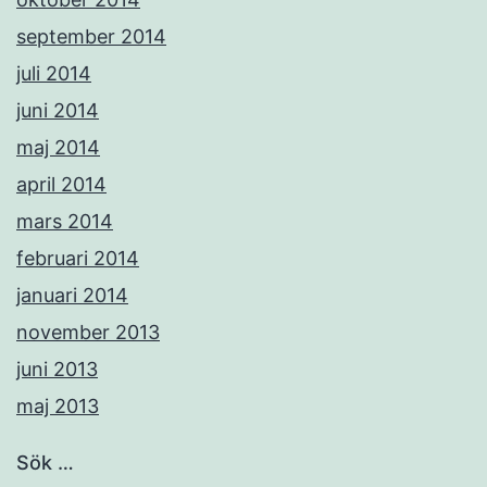
september 2014
juli 2014
juni 2014
maj 2014
april 2014
mars 2014
februari 2014
januari 2014
november 2013
juni 2013
maj 2013
Sök …