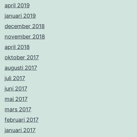
april 2019
januari 2019
december 2018
november 2018
april 2018
oktober 2017
augusti 2017
juli 2017
juni 2017
maj 2017
mars 2017
februari 2017
januari 2017