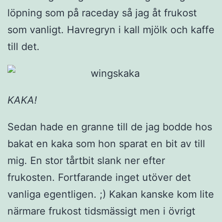
löpning som på raceday så jag åt frukost
som vanligt. Havregryn i kall mjölk och kaffe
till det.
KAKA!
Sedan hade en granne till de jag bodde hos
bakat en kaka som hon sparat en bit av till
mig. En stor tårtbit slank ner efter
frukosten. Fortfarande inget utöver det
vanliga egentligen. ;) Kakan kanske kom lite
närmare frukost tidsmässigt men i övrigt