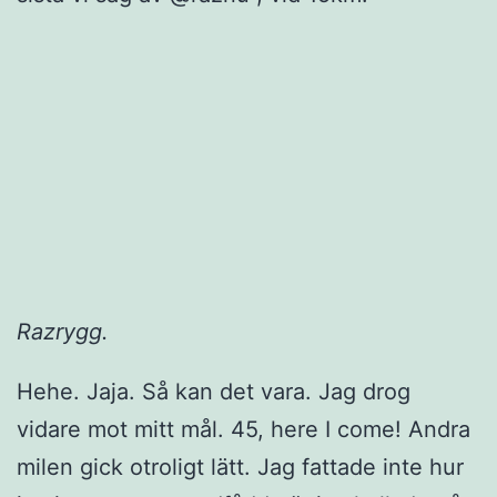
Razrygg.
Hehe. Jaja. Så kan det vara. Jag drog
vidare mot mitt mål. 45, here I come! Andra
milen gick otroligt lätt. Jag fattade inte hur