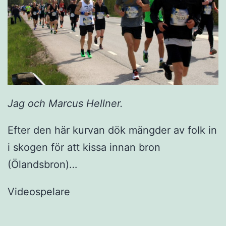
Jag och Marcus Hellner.
Efter den här kurvan dök mängder av folk in
i skogen för att kissa innan bron
(Ölandsbron)…
Videospelare