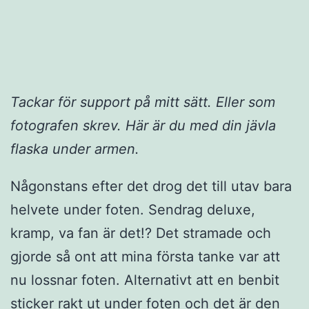
Tackar för support på mitt sätt. Eller som
fotografen skrev. Här är du med din jävla
flaska under armen.
Någonstans efter det drog det till utav bara
helvete under foten. Sendrag deluxe,
kramp, va fan är det!? Det stramade och
gjorde så ont att mina första tanke var att
nu lossnar foten. Alternativt att en benbit
sticker rakt ut under foten och det är den