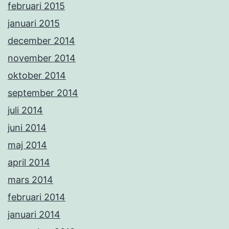
februari 2015
januari 2015
december 2014
november 2014
oktober 2014
september 2014
juli 2014
juni 2014
maj 2014
april 2014
mars 2014
februari 2014
januari 2014