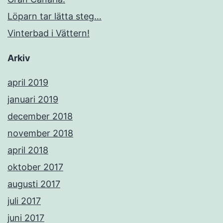
Löparn tar lätta steg…
Vinterbad i Vättern!
Arkiv
april 2019
januari 2019
december 2018
november 2018
april 2018
oktober 2017
augusti 2017
juli 2017
juni 2017