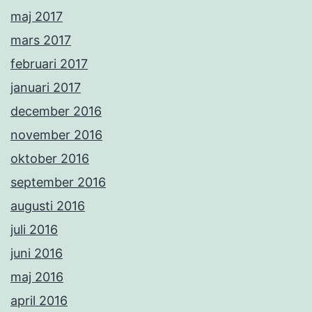
maj 2017
mars 2017
februari 2017
januari 2017
december 2016
november 2016
oktober 2016
september 2016
augusti 2016
juli 2016
juni 2016
maj 2016
april 2016