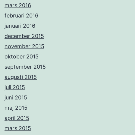
mars 2016
februari 2016
januari 2016
december 2015
november 2015
oktober 2015
september 2015
augusti 2015
juli 2015
juni 2015
maj 2015
april 2015
mars 2015