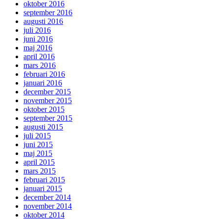
oktober 2016
september 2016
augusti 2016
juli 2016
juni 2016
maj 2016
april 2016
mars 2016
februari 2016
januari 2016
december 2015
november 2015
oktober 2015
september 2015
augusti 2015
juli 2015
juni 2015
maj 2015
april 2015
mars 2015
februari 2015
januari 2015
december 2014
november 2014
oktober 2014