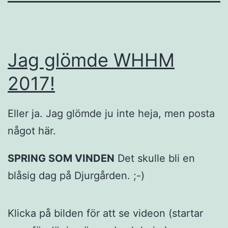
Jag glömde WHHM
2017!
Eller ja. Jag glömde ju inte heja, men posta
något här.
SPRING SOM VINDEN
Det skulle bli en
blåsig dag på Djurgården. ;-)
Klicka på bilden för att se videon (startar