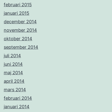
februari 2015
januari 2015
december 2014
november 2014
oktober 2014
september 2014
juli 2014
juni 2014
maj 2014
april 2014
mars 2014
februari 2014
januari 2014