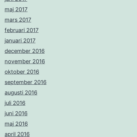
maj 2017
mars 2017
februari 2017
januari 2017
december 2016
november 2016
oktober 2016
september 2016
augusti 2016
juli 2016
juni 2016
maj 2016
april 2016