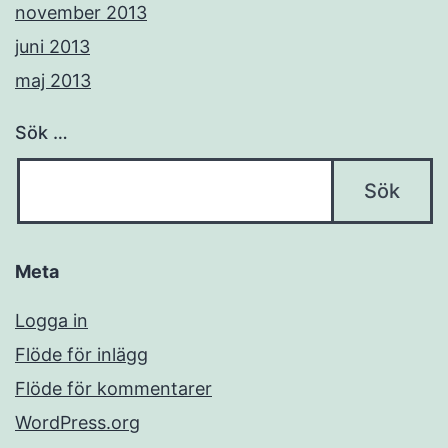
november 2013
juni 2013
maj 2013
Sök …
Meta
Logga in
Flöde för inlägg
Flöde för kommentarer
WordPress.org