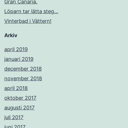
Gran Canaria.
Löparn tar lätta steg…
Vinterbad i Vättern!
Arkiv
april 2019
januari 2019
december 2018
november 2018
april 2018
oktober 2017
augusti 2017
juli 2017
juni 2017