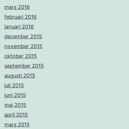
mars 2016
februari 2016
januari 2016
december 2015
november 2015
oktober 2015
september 2015
augusti 2015
juli 2015
juni 2015
maj 2015
april 2015
mars 2015